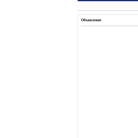
Объявление