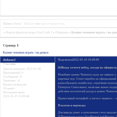
Привет, Гость!
Войдите
или
зарегистрируйтесь
.
»
Форум фанатов игры StarCraft 2
»
Общение
»
Казино чемпион играть +на ден
Страница:
1
Казино чемпион играть +на деньги
dedasus1
Поделиться
2022-01-10 10:49:09
Участник
[b]Когда хочется побед, заходи на официал
Зарегистрирован
: 2022-01-06
Приглашений:
0
Новейшее казино Чемпион сразу же заявило о
Сообщений:
21
азартных игр. Стоит перейти на официальный 
Уважение:
+0
разнообразием онлайн-игр, серьёзным подход
Провел на форуме:
Champion Casinoзнают, насколько важно пода
18 минут
действия посетителей ресурса казино Чемпион
Последний визит:
2022-01-25 15:09:46
Приветливый интерфейс и ничего лишнего – э
Платежи и переводы
Для вывода денег и пополнения счета предлаг
[*]Банковские карты Visa/MasterCard/Maestro, 