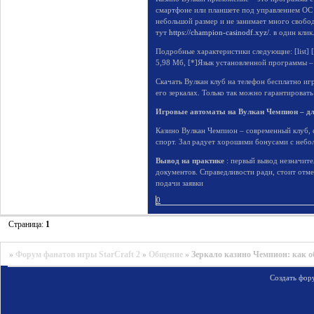
смартфоне или планшете под управлением ОС 
небольшой размер и не занимает много свобо
тут
https://champion-casinodf.xyz/
. в один кли
Подробные характеристики следующие: [list] 
5,98 Мб, [*]Язык установленной программы – ру
Скачать Вулкан клуб на телефон бесплатно иг
его зеркалах. Только так можно гарантироват
Игровые автоматы на Вулкан Чемпион – д
Казино Вулкан Чемпион – современный клуб, о
спорт. Зал радует хорошими бонусами с неб
Вывод на практике
: первый вывод незначите
документов. Справедливости ради, стоит отме
подачи заявки
0
Страница:
1
»
Форум фанатов игры StarCraft 2
»
Общение
»
Зеркало казино Чемпион: как 
Создать фор