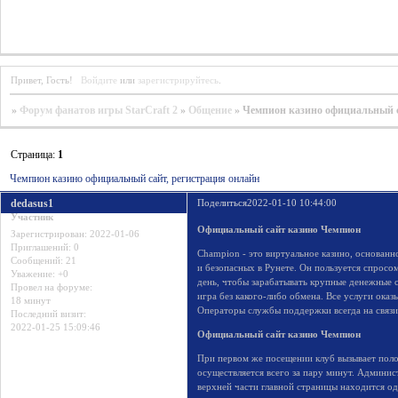
Привет, Гость!
Войдите
или
зарегистрируйтесь
.
»
Форум фанатов игры StarCraft 2
»
Общение
»
Чемпион казино официальный с
Страница:
1
Чемпион казино официальный сайт, регистрация онлайн
dedasus1
Поделиться
2022-01-10 10:44:00
Участник
Официальный сайт казино Чемпион
Зарегистрирован
: 2022-01-06
Приглашений:
0
Champion - это виртуальное казино, основанн
Сообщений:
21
и безопасных в Рунете. Он пользуется спросо
Уважение:
+0
день, чтобы зарабатывать крупные денежные 
Провел на форуме:
игра без какого-либо обмена. Все услуги ока
18 минут
Операторы службы поддержки всегда на связи
Последний визит:
2022-01-25 15:09:46
Официальный сайт казино Чемпион
При первом же посещении клуб вызывает поло
осуществляется всего за пару минут. Админис
верхней части главной страницы находится од