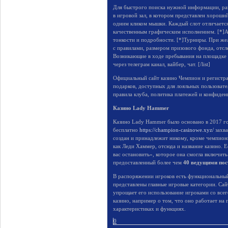
Для быстрого поиска нужной информации, разд
в игровой зал, в котором представлен хороши
одним кликом мышки. Каждый слот отличаетс
качественным графическим исполнением. [*]А
тонкости и подробности. [*]Турниры. При жел
с правилами, размером призового фонда, отсл
Возникающие в ходе пребывания на площадке
через телеграм канал, вайбер, чат. [/list]
Официальный сайт казино Чемпион и регистра
подарков, доступных для лояльных пользоват
правила клуба, политика платежей и конфиден
Казино Lady Hammer
Казино Lady Hammer было основано в 2017 го
бесплатно
https://champion-casinowe.xyz/
захва
создан и принадлежит никому, кроме чемпион
как Леди Хаммер, отсюда и название казино. 
вас остановить», которое она смогла включит
предоставленный более чем
40 ведущими по
В распоряжении игроков есть функциональный 
представлены главные игровые категории. Сай
упрощает его использование игроками со все
казино, например о том, что оно работает на 
характеристиках и функциях.
0