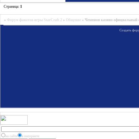
Страница:
1
»
Форум фанатов игры StarCraft 2
»
Общение
»
Чемпион казино официальный с
Создать фор
на сайте
в интернете