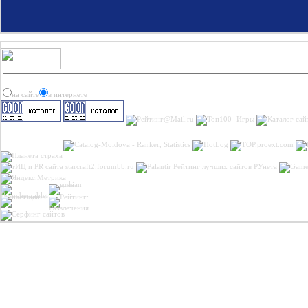
на сайте
в интернете
Рейтинг лучших сайтов РУнета