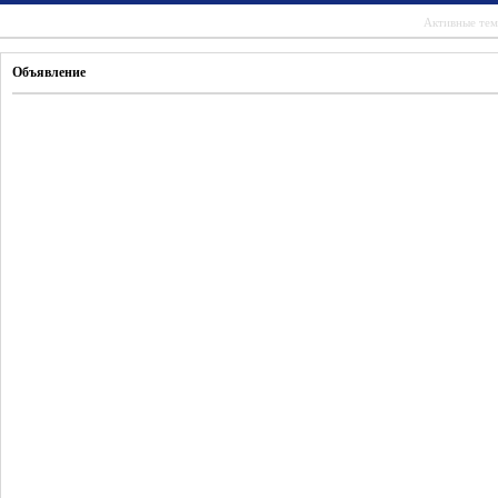
Активные те
Объявление