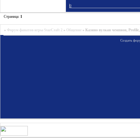
0
Страница:
1
»
Форум фанатов игры StarCraft 2
»
Общение
»
Казино вулкан чемпион, Profile
Создать фор