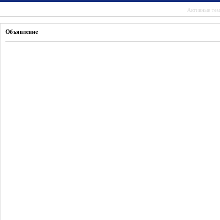
Активные те
Объявление