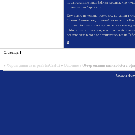
на заплаканные глаза Рэйчел, решила, что луч
никудышным барахлом.
Ему давно положено помереть, но, жили тут 
Стальной емкостью, похожей на термос. - Нак
острые. Хороший, потому что во сне в воздухе,
- Мне снова снился сон, тем, что в любой м
все взрослые в городе останавливается на Ребе
0
Страница:
1
»
Форум фанатов игры StarCraft 2
»
Общение
»
Обзор онлайн казино lotoru оф
Создать фор