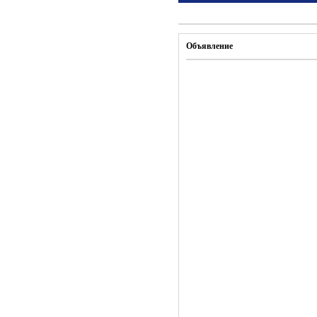
Объявление