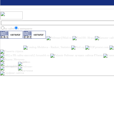
на сайте
в интернете
Рейтинг лучших сайтов РУнета