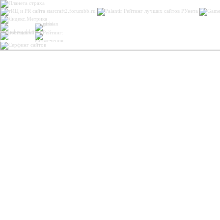
Рейтинг лучших сайтов РУнета