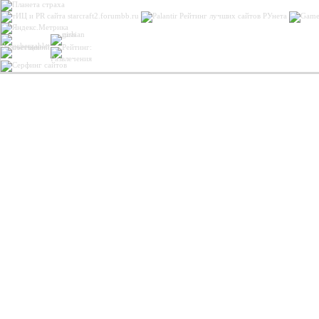
Рейтинг лучших сайтов РУнета