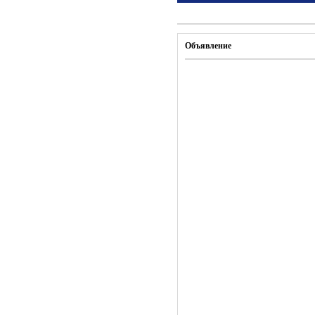
Объявление