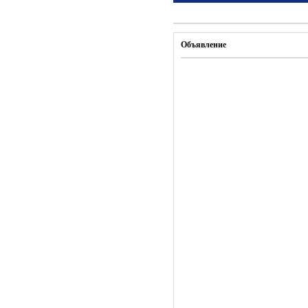
Объявление