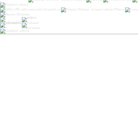
Рейтинг лучших сайтов РУнета