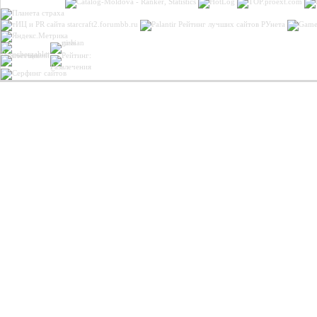
Рейтинг лучших сайтов РУнета