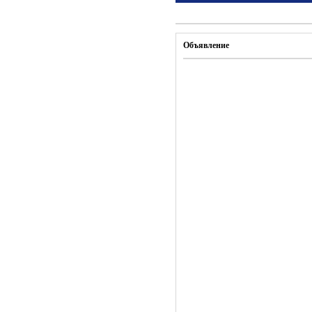
Объявление