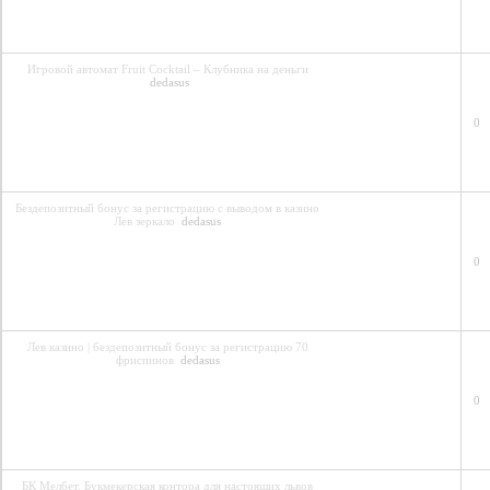
Игровой автомат Fruit Cocktail – Клубника на деньги
dedasus
0
Бездепозитный бонус за регистрацию с выводом в казино
Лев зеркало
dedasus
0
Лев казино | бездепозитный бонус за регистрацию 70
фриспинов
dedasus
0
БК Мелбет. Букмекерская контора для настоящих львов