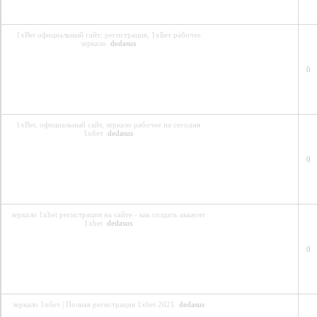
1xBet официальный сайт: регистрация, 1хБет рабочее
зеркало
dedasus
0
1xBet, официальный сайт, зеркало рабочее на сегодня
1хбет
dedasus
0
зеркало 1xbet регистрация на сайте - как создать аккаунт
1xbet
dedasus
0
зеркало 1хбет | Полная регистрация 1xbet 2021
dedasus