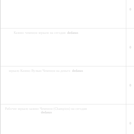
0
Казино чемпион зеркало на сегодня
dedasus
0
зеркало Казино Вулкан Чемпион на деньги
dedasus
0
Рабочее зеркало казино Чемпион (Champion) на сегодня
dedasus
0