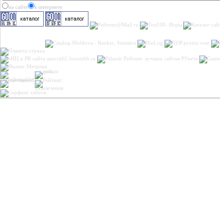
на сайте
в интернете
Рейтинг лучших сайтов РУнета